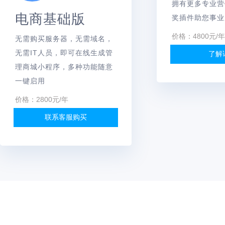
拥有更多专业营
电商基础版
奖插件助您事业
价格：4800元/年
无需购买服务器，无需域名，
无需IT人员，即可在线生成管
了解
理商城小程序，多种功能随意
一键启用
价格：2800元/年
联系客服购买