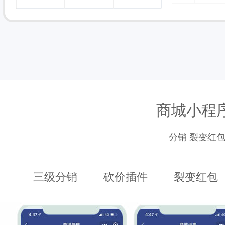
商城小程
分销 裂变红包
三级分销
砍价插件
裂变红包