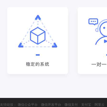
友情链接：
微信公众平台
微信开发平台
微信支付
支付宝
阿里云