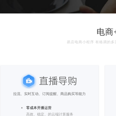
电商
易店电商小程序 有格调的多
拉流、实时互动、订阅提醒、商品购买等能力
零成本开播运营
高效、稳定、的云端计算服务