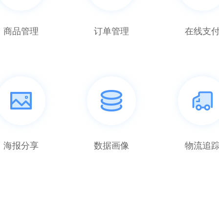
商品管理
订单管理
在线支
海报分享
数据画像
物流追