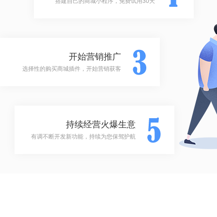
搭建自己的商城小程序，免费试用30天
开始营销推广
选择性的购买商城插件，开始营销获客
持续经营火爆生意
有调不断开发新功能，持续为您保驾护航