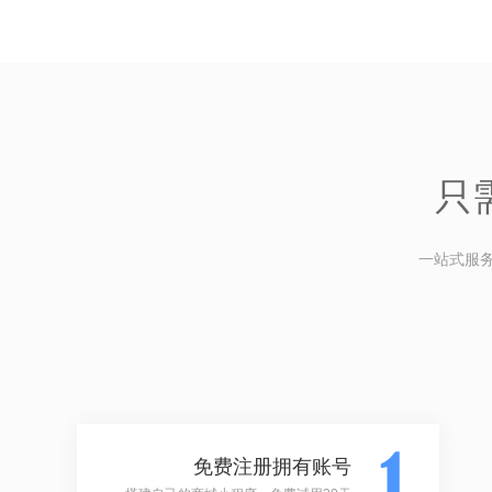
只
一站式服
免费注册拥有账号