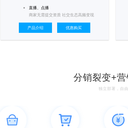
直播、点播
商家无需提交资质 社交生态高频变现
产品介绍
优惠购买
分销裂变+营
独立部署，自